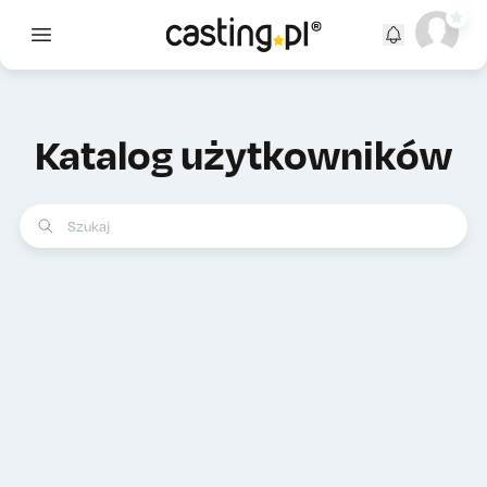
Open main menu
Katalog użytkowników