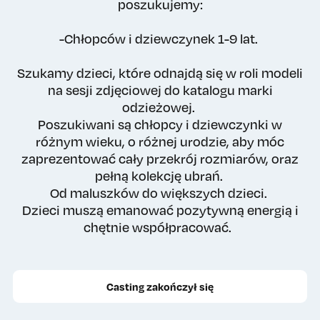
poszukujemy:
-Chłopców i dziewczynek 1-9 lat.
Szukamy dzieci, które odnajdą się w roli modeli
na sesji zdjęciowej do katalogu marki
odzieżowej.
Poszukiwani są chłopcy i dziewczynki w
różnym wieku, o różnej urodzie, aby móc
zaprezentować cały przekrój rozmiarów, oraz
pełną kolekcję ubrań.
Od maluszków do większych dzieci.
Dzieci muszą emanować pozytywną energią i
chętnie współpracować.
Casting zakończył się