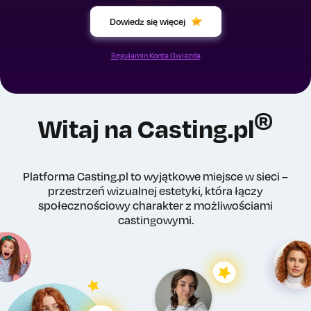
Dowiedz się więcej
Regulamin Konta Gwiazda
®
Witaj na Casting.pl
Platforma Casting.pl to wyjątkowe miejsce w sieci –
przestrzeń wizualnej estetyki, która łączy
społecznościowy charakter z możliwościami
castingowymi.