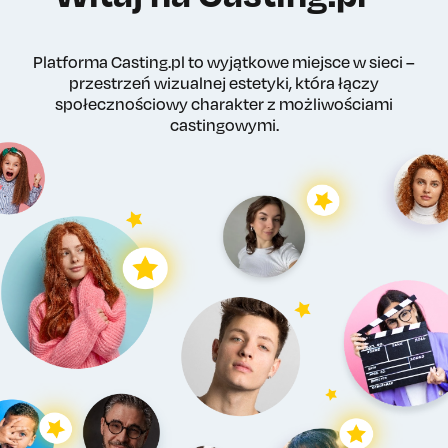
Platforma Casting.pl to wyjątkowe miejsce w sieci –
przestrzeń wizualnej estetyki, która łączy
społecznościowy charakter z możliwościami
castingowymi.