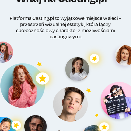
Platforma Casting.pl to wyjątkowe miejsce w sieci –
przestrzeń wizualnej estetyki, która łączy
społecznościowy charakter z możliwościami
castingowymi.