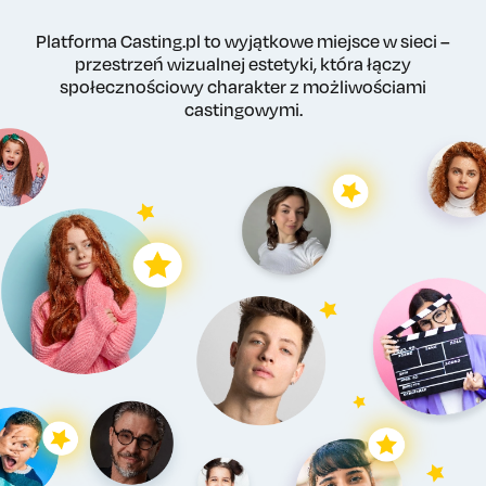
Platforma Casting.pl to wyjątkowe miejsce w sieci –
przestrzeń wizualnej estetyki, która łączy
społecznościowy charakter z możliwościami
castingowymi.