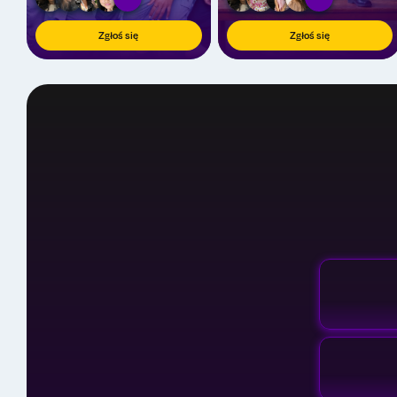
Zgłoś się
Zgłoś się