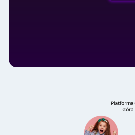
Platforma 
która