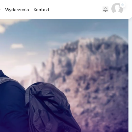
y
Wydarzenia
Kontakt