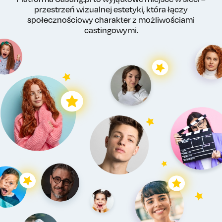
przestrzeń wizualnej estetyki, która łączy
społecznościowy charakter z możliwościami
castingowymi.