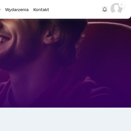
y
Wydarzenia
Kontakt