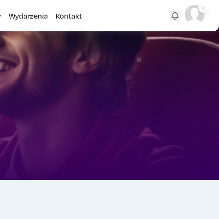
y
Wydarzenia
Kontakt