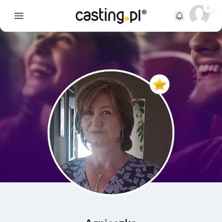
Open main menu