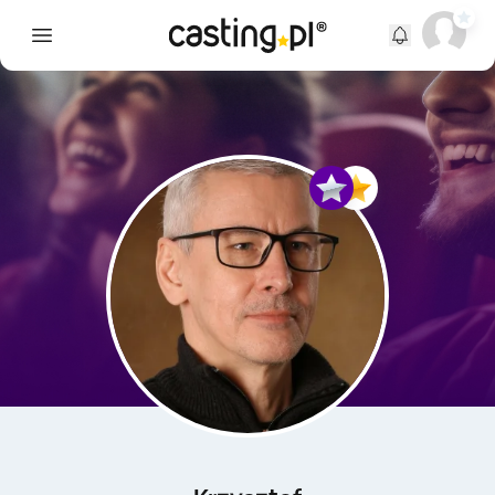
Open main menu