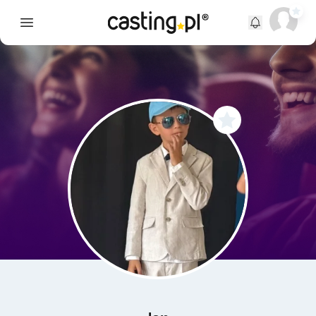
Open main menu