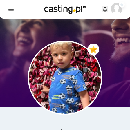
Open main menu