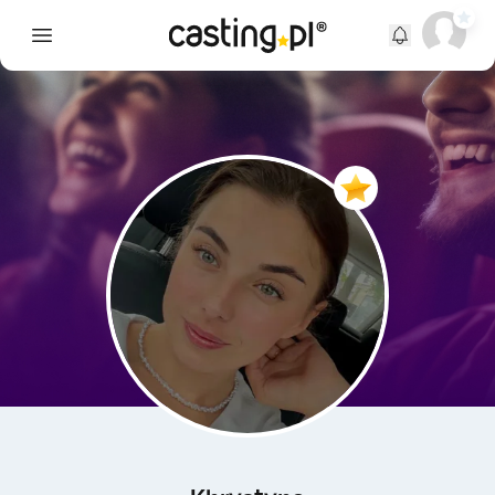
Open main menu