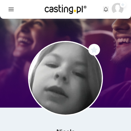
Open main menu