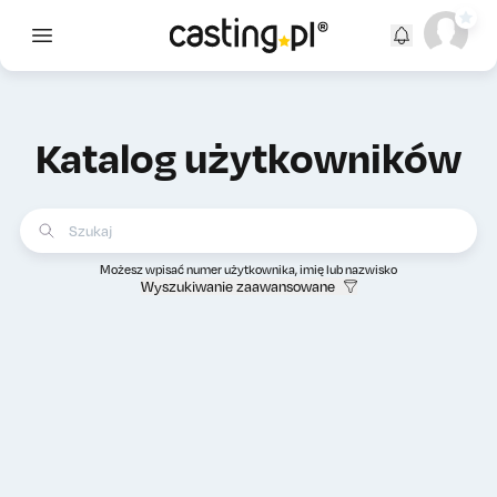
Open main menu
Katalog użytkowników
Możesz wpisać numer użytkownika, imię lub nazwisko
Wyszukiwanie zaawansowane